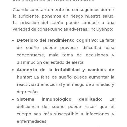
Cuando constantemente no conseguimos dormir
lo suficiente, ponemos en riesgo nuestra salud.
La privación del sueño puede conducir a una
variedad de consecuencias adversas, incluyendo:
Deterioro del rendimiento cognitivo:
La falta
de sueño puede provocar dificultad para
concentrarse, mala toma de decisiones y
disminución del estado de alerta.
Aumento de la irritabilidad y cambios de
humor:
La falta de sueño puede aumentar la
reactividad emocional y el riesgo de ansiedad y
depresión.
Sistema inmunológico debilitado:
La
deficiencia del sueño puede hacer que el
cuerpo sea más susceptible a infecciones y
enfermedades.