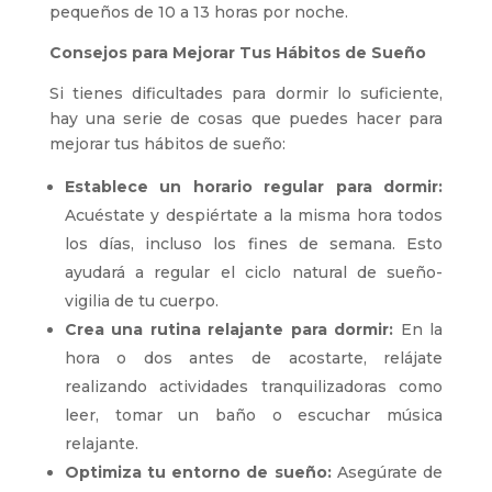
pequeños de 10 a 13 horas por noche.
Consejos para Mejorar Tus Hábitos de Sueño
Si tienes dificultades para dormir lo suficiente,
hay una serie de cosas que puedes hacer para
mejorar tus hábitos de sueño:
Establece un horario regular para dormir:
Acuéstate y despiértate a la misma hora todos
los días, incluso los fines de semana. Esto
ayudará a regular el ciclo natural de sueño-
vigilia de tu cuerpo.
Crea una rutina relajante para dormir:
En la
hora o dos antes de acostarte, relájate
realizando actividades tranquilizadoras como
leer, tomar un baño o escuchar música
relajante.
Optimiza tu entorno de sueño:
Asegúrate de