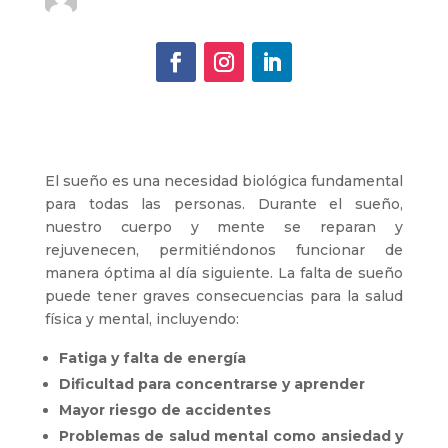
El sueño es una necesidad biológica fundamental
para todas las personas. Durante el sueño,
nuestro cuerpo y mente se reparan y
rejuvenecen, permitiéndonos funcionar de
manera óptima al día siguiente. La falta de sueño
puede tener graves consecuencias para la salud
física y mental, incluyendo:
Fatiga y falta de energía
Dificultad para concentrarse y aprender
Mayor riesgo de accidentes
Problemas de salud mental como ansiedad y