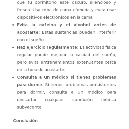
que tu dormitorio esté oscuro, silencioso y
fresco. Usa ropa de cama cómoda y evita usar
dispositivos electrónicos en la cama.
Evita la cafeína y el alcohol antes de
acostarte:
Estas sustancias pueden interferir
con el sueño.
Haz ejercicio regularmente:
La actividad física
regular puede mejorar la calidad del sueño,
pero evita entrenamientos extenuantes cerca
de la hora de acostarte.
Consulta a un médico si tienes problemas
para dormir:
Si tienes problemas persistentes
para dormir, consulta a un médico para
descartar cualquier condición médica
subyacente.
Conclusión