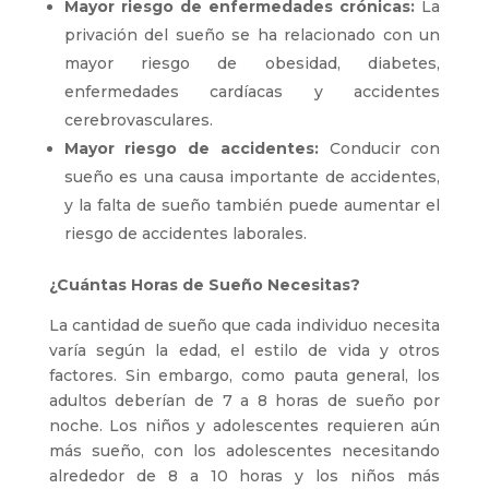
Mayor riesgo de enfermedades crónicas:
La
privación del sueño se ha relacionado con un
mayor riesgo de obesidad, diabetes,
enfermedades cardíacas y accidentes
cerebrovasculares.
Mayor riesgo de accidentes:
Conducir con
sueño es una causa importante de accidentes,
y la falta de sueño también puede aumentar el
riesgo de accidentes laborales.
¿Cuántas Horas de Sueño Necesitas?
La cantidad de sueño que cada individuo necesita
varía según la edad, el estilo de vida y otros
factores. Sin embargo, como pauta general, los
adultos deberían de 7 a 8 horas de sueño por
noche. Los niños y adolescentes requieren aún
más sueño, con los adolescentes necesitando
alrededor de 8 a 10 horas y los niños más