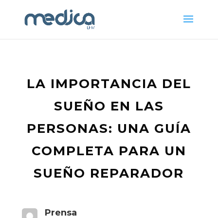
LA IMPORTANCIA DEL
SUEÑO EN LAS
PERSONAS: UNA GUÍA
COMPLETA PARA UN
SUEÑO REPARADOR
Prensa