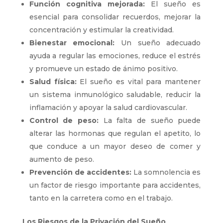
Función cognitiva mejorada:
El sueño es
esencial para consolidar recuerdos, mejorar la
concentración y estimular la creatividad.
Bienestar emocional:
Un sueño adecuado
ayuda a regular las emociones, reduce el estrés
y promueve un estado de ánimo positivo.
Salud física:
El sueño es vital para mantener
un sistema inmunológico saludable, reducir la
inflamación y apoyar la salud cardiovascular.
Control de peso:
La falta de sueño puede
alterar las hormonas que regulan el apetito, lo
que conduce a un mayor deseo de comer y
aumento de peso.
Prevención de accidentes:
La somnolencia es
un factor de riesgo importante para accidentes,
tanto en la carretera como en el trabajo.
Los Riesgos de la Privación del Sueño