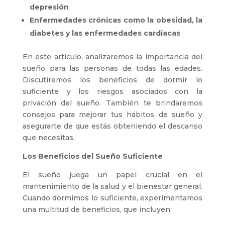
depresión
Enfermedades crónicas como la obesidad, la
diabetes y las enfermedades cardíacas
En este artículo, analizaremos la importancia del
sueño para las personas de todas las edades.
Discutiremos los beneficios de dormir lo
suficiente y los riesgos asociados con la
privación del sueño. También te brindaremos
consejos para mejorar tus hábitos de sueño y
asegurarte de que estás obteniendo el descanso
que necesitas.
Los Beneficios del Sueño Suficiente
El sueño juega un papel crucial en el
mantenimiento de la salud y el bienestar general.
Cuando dormimos lo suficiente, experimentamos
una multitud de beneficios, que incluyen: